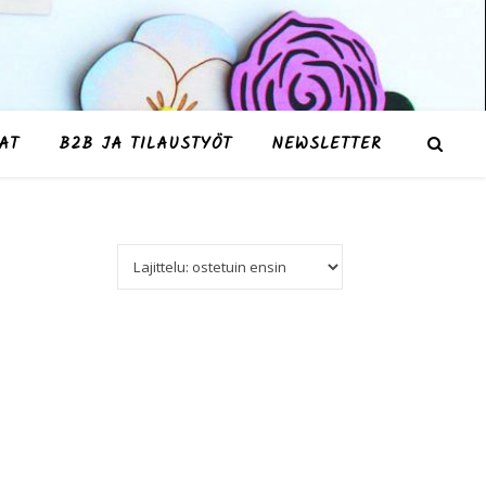
AT
B2B JA TILAUSTYÖT
NEWSLETTER