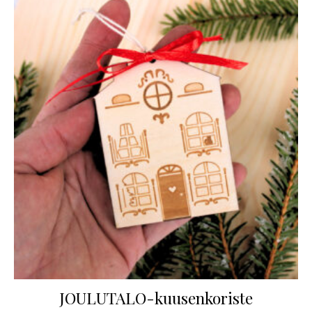
JOULUTALO-kuusenkoriste