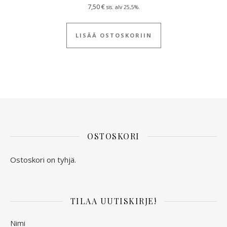
7,50
€
sis. alv 25,5%.
LISÄÄ OSTOSKORIIN
OSTOSKORI
Ostoskori on tyhjä.
TILAA UUTISKIRJE!
Nimi