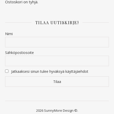
Ostoskori on tyhjä.
TILAA UUTISKIRJE!
Nimi
Sähköpostiosoite
Jatkaaksesi sinun tulee hyväksyä käyttäjäehdot
2026 SunnyMore Design ©.