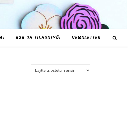
AT
B2B JA TILAUSTYÖT
NEWSLETTER