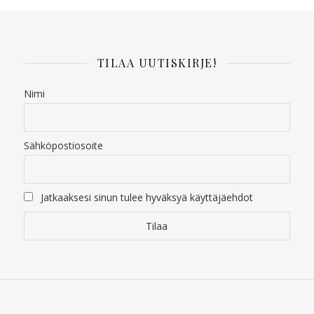
TILAA UUTISKIRJE!
Nimi
Sähköpostiosoite
Jatkaaksesi sinun tulee hyväksyä käyttäjäehdot