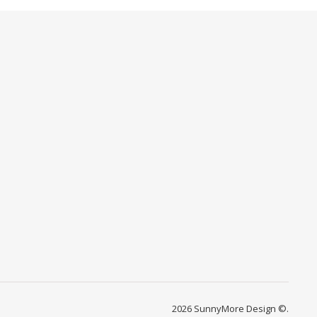
2026 SunnyMore Design ©.