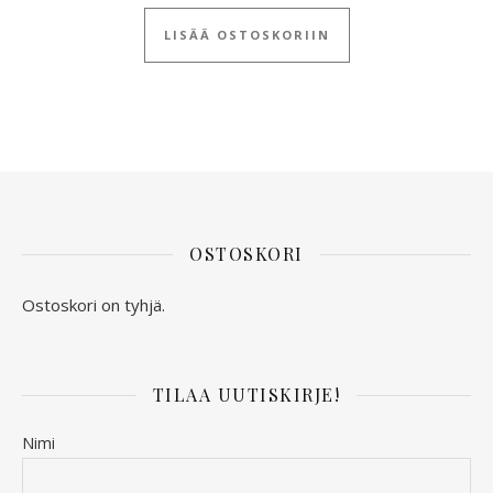
LISÄÄ OSTOSKORIIN
OSTOSKORI
Ostoskori on tyhjä.
TILAA UUTISKIRJE!
Nimi