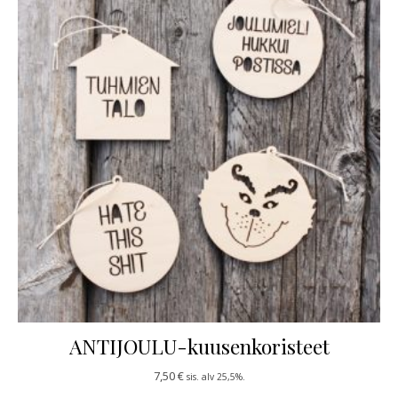
ANTIJOULU-kuusenkoristeet
7,50
€
sis. alv 25,5%.