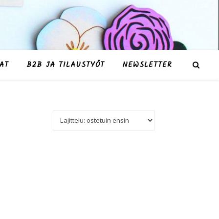
AT
B2B JA TILAUSTYÖT
NEWSLETTER