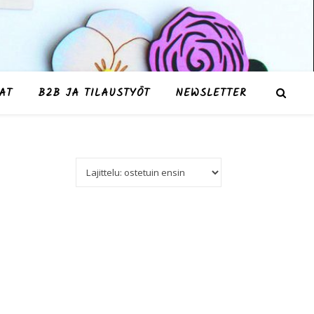
AT
B2B JA TILAUSTYÖT
NEWSLETTER