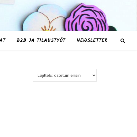
AT
B2B JA TILAUSTYÖT
NEWSLETTER