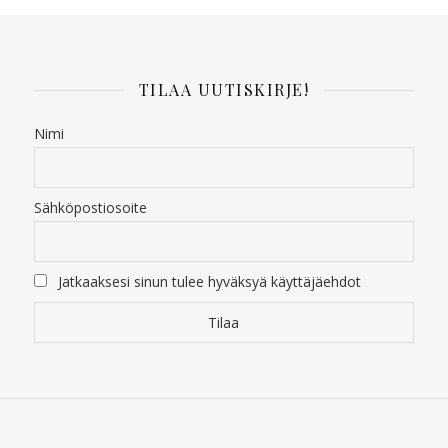
TILAA UUTISKIRJE!
Nimi
Sähköpostiosoite
Jatkaaksesi sinun tulee hyväksyä käyttäjäehdot