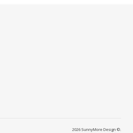
2026 SunnyMore Design ©.