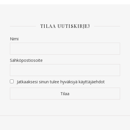
TILAA UUTISKIRJE!
Nimi
Sähköpostiosoite
Jatkaaksesi sinun tulee hyväksyä käyttäjäehdot