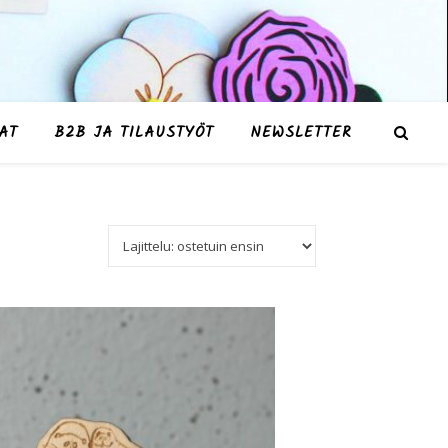
AT
B2B JA TILAUSTYÖT
NEWSLETTER