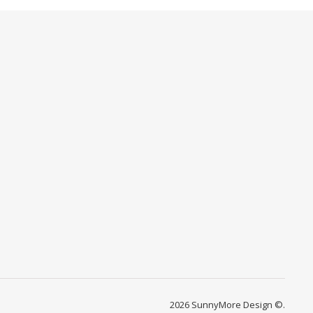
2026 SunnyMore Design ©.