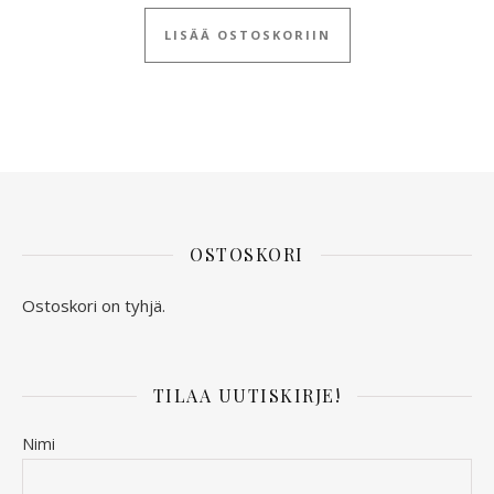
LISÄÄ OSTOSKORIIN
OSTOSKORI
Ostoskori on tyhjä.
TILAA UUTISKIRJE!
Nimi