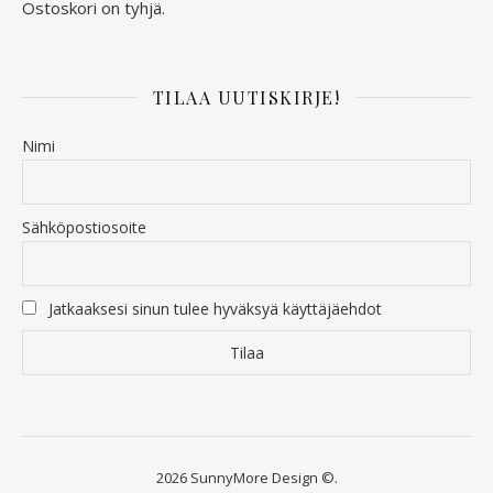
Ostoskori on tyhjä.
TILAA UUTISKIRJE!
Nimi
Sähköpostiosoite
Jatkaaksesi sinun tulee hyväksyä käyttäjäehdot
2026 SunnyMore Design ©.