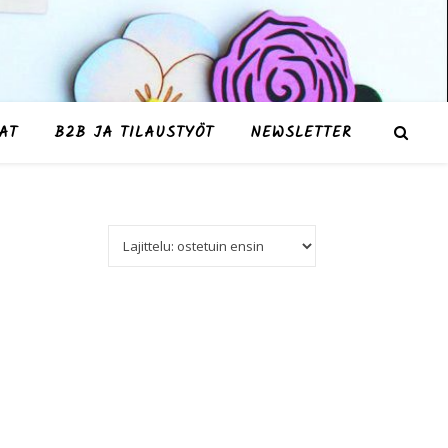
AT
B2B JA TILAUSTYÖT
NEWSLETTER