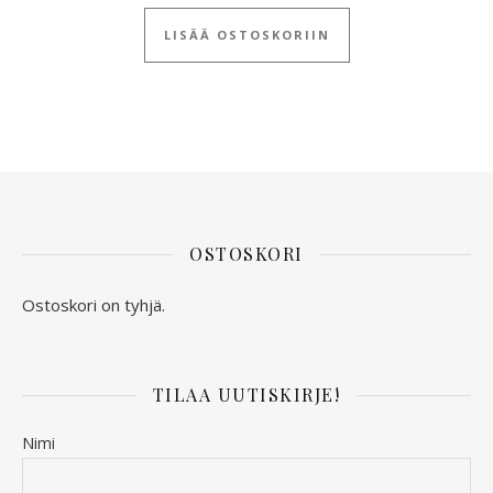
LISÄÄ OSTOSKORIIN
OSTOSKORI
Ostoskori on tyhjä.
TILAA UUTISKIRJE!
Nimi