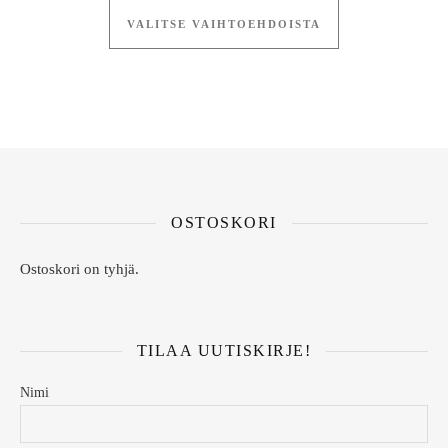
VALITSE VAIHTOEHDOISTA
OSTOSKORI
Ostoskori on tyhjä.
TILAA UUTISKIRJE!
Nimi