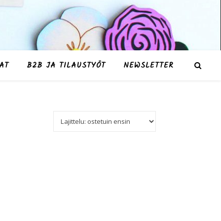
AT
B2B JA TILAUSTYÖT
NEWSLETTER