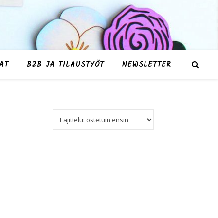
AT
B2B JA TILAUSTYÖT
NEWSLETTER