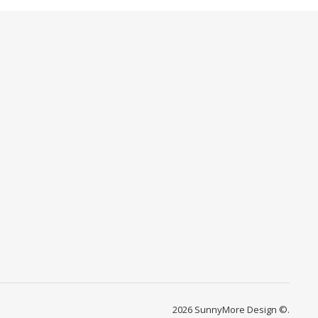
2026 SunnyMore Design ©.