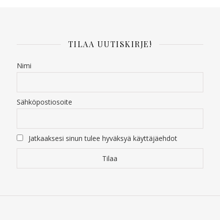
TILAA UUTISKIRJE!
Nimi
Sähköpostiosoite
Jatkaaksesi sinun tulee hyväksyä käyttäjäehdot