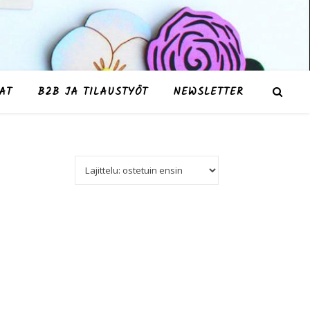
AT
B2B JA TILAUSTYÖT
NEWSLETTER